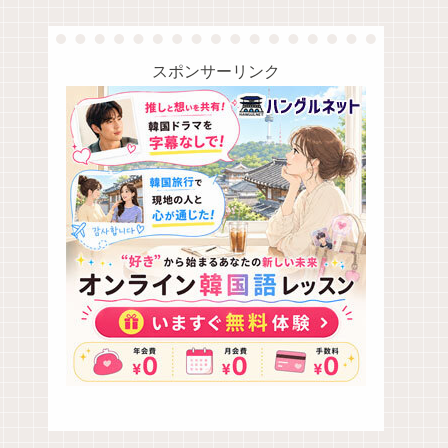
スポンサーリンク