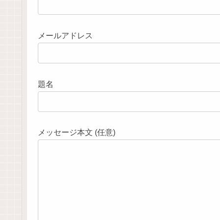
メールアドレス
題名
メッセージ本文 (任意)