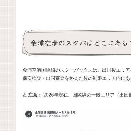
金浦空港のスタバはどこにある
金浦空港国際線のスターバックスは、出国後エリア
保安検査・出国審査を終えた後の制限エリア内にあ
⚠️
注意：
2026年現在、国際線の一般エリア（出