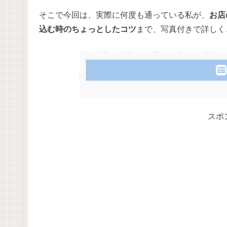
そこで今回は、実際に何度も通っている私が、
お店
込む時のちょっとしたコツ
まで、写真付きで詳しく
スポ