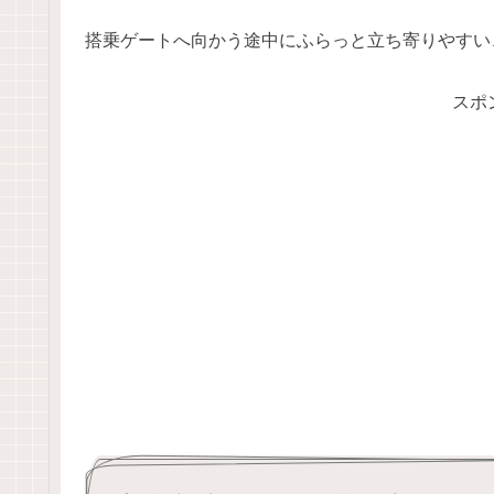
搭乗ゲートへ向かう途中にふらっと立ち寄りやすい
スポ