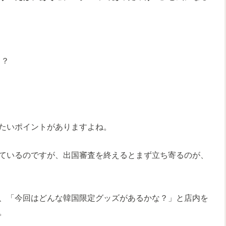
る？
たいポイントがありますよね。
ているのですが、出国審査を終えるとまず立ち寄るのが、
、「今回はどんな韓国限定グッズがあるかな？」と店内を
。