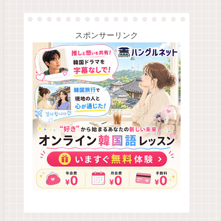
スポンサーリンク