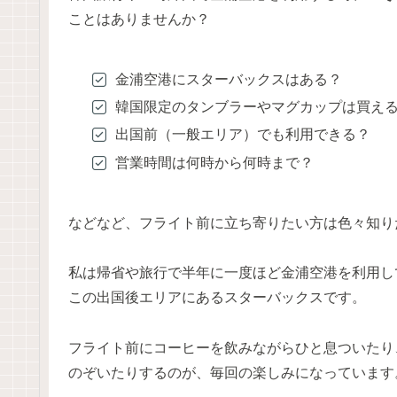
ことはありませんか？
金浦空港にスターバックスはある？
韓国限定のタンブラーやマグカップは買え
出国前（一般エリア）でも利用できる？
営業時間は何時から何時まで？
などなど、フライト前に立ち寄りたい方は色々知り
私は帰省や旅行で半年に一度ほど金浦空港を利用し
この出国後エリアにあるスターバックスです。
フライト前にコーヒーを飲みながらひと息ついたり
のぞいたりするのが、毎回の楽しみになっています