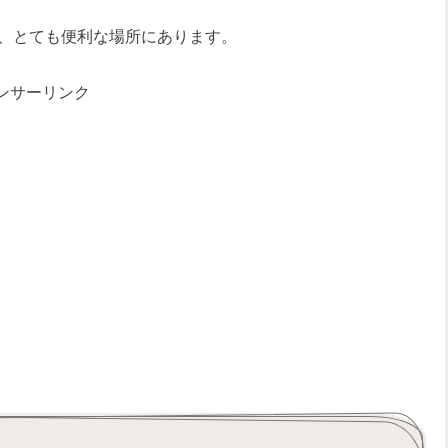
、とても便利な場所にあります。
ンサーリンク