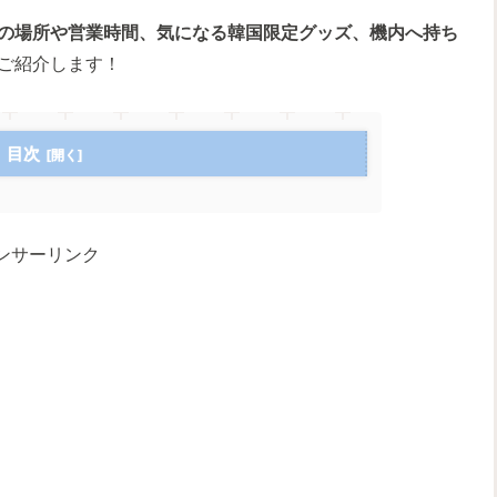
の場所や営業時間、気になる韓国限定グッズ、機内へ持ち
ご紹介します！
目次
ンサーリンク