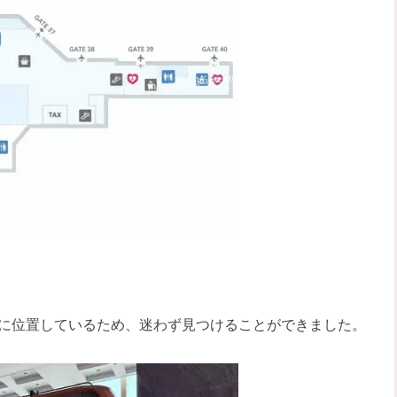
に位置しているため、迷わず見つけることができました。