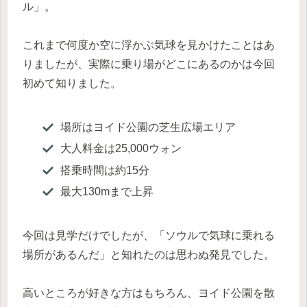
ル」。
これまで何度か空に浮かぶ気球を見かけたことはあ
りましたが、実際に乗り場がどこにあるのかは今回
初めて知りました。
場所はヨイド公園の芝生広場エリア
大人料金は25,000ウォン
搭乗時間は約15分
最大130mまで上昇
今回は見学だけでしたが、「ソウルで気球に乗れる
場所があるんだ」と知れたのは思わぬ発見でした。
高いところが好きな方はもちろん、ヨイド公園を散