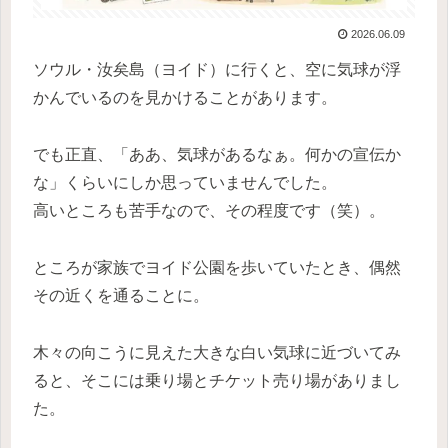
2026.06.09
ソウル・汝矣島（ヨイド）に行くと、空に気球が浮
かんでいるのを見かけることがあります。
でも正直、「ああ、気球があるなぁ。何かの宣伝か
な」くらいにしか思っていませんでした。
高いところも苦手なので、その程度です（笑）。
ところが家族でヨイド公園を歩いていたとき、偶然
その近くを通ることに。
木々の向こうに見えた大きな白い気球に近づいてみ
ると、そこには乗り場とチケット売り場がありまし
た。