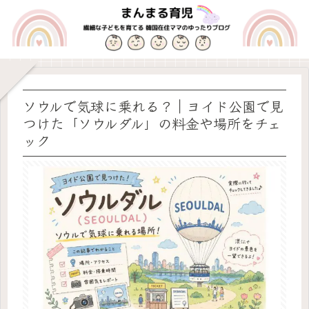
ソウルで気球に乗れる？｜ヨイド公園で見
つけた「ソウルダル」の料金や場所をチェ
ック