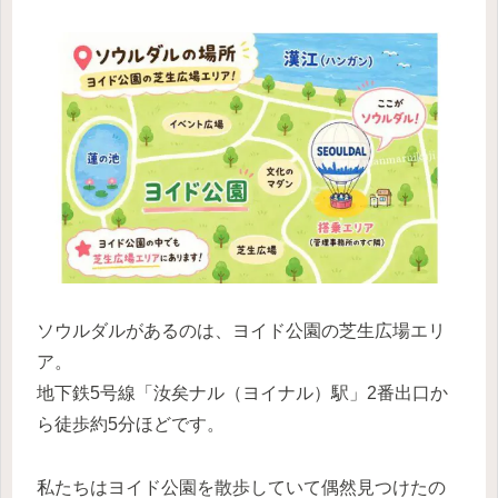
ソウルダルがあるのは、ヨイド公園の芝生広場エリ
ア。
地下鉄5号線「汝矣ナル（ヨイナル）駅」2番出口か
ら徒歩約5分ほどです。
私たちはヨイド公園を散歩していて偶然見つけたの