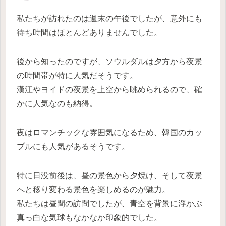
私たちが訪れたのは週末の午後でしたが、意外にも
待ち時間はほとんどありませんでした。
後から知ったのですが、ソウルダルは夕方から夜景
の時間帯が特に人気だそうです。
漢江やヨイドの夜景を上空から眺められるので、確
かに人気なのも納得。
夜はロマンチックな雰囲気になるため、韓国のカッ
プルにも人気があるそうです。
特に日没前後は、昼の景色から夕焼け、そして夜景
へと移り変わる景色を楽しめるのが魅力。
私たちは昼間の訪問でしたが、青空を背景に浮かぶ
真っ白な気球もなかなか印象的でした。