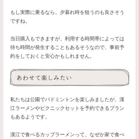
もし実際に乗るなら、夕暮れ時を狙うのも良さそう
ですね。
当日購入もできますが、利用する時間帯によっては
待ち時間が発生することもあるそうなので、事前予
約をしておくと安心かもしれません。
あわせて楽しみたい
私たちは公園でバドミントンを楽しみましたが、漢
江ラーメンやピクニックセットを予約できるプラン
もあるようです。
漢江で食べるカップラーメンって、なぜか家で食べ