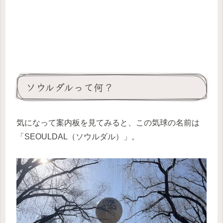
ソウルダルって何？
気になって案内板を見てみると、この気球の名前は
「SEOULDAL（ソウルダル）」。