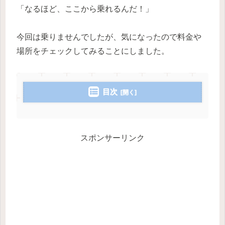
「なるほど、ここから乗れるんだ！」
今回は乗りませんでしたが、気になったので料金や
場所をチェックしてみることにしました。
目次
スポンサーリンク