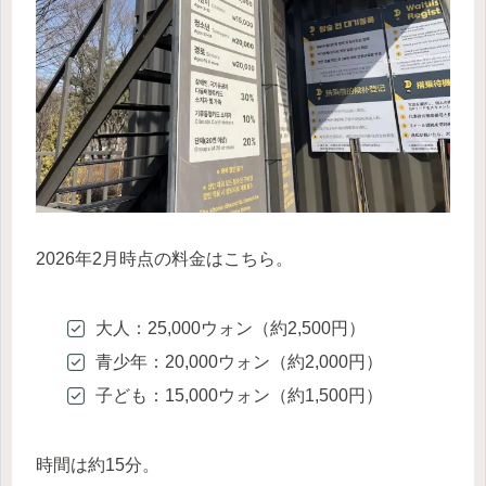
2026年2月時点の料金はこちら。
大人：25,000ウォン（約2,500円）
青少年：20,000ウォン（約2,000円）
子ども：15,000ウォン（約1,500円）
時間は約15分。