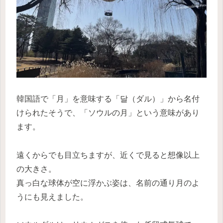
韓国語で「月」を意味する「달（ダル）」から名付
けられたそうで、「ソウルの月」という意味があり
ます。
遠くからでも目立ちますが、近くで見ると想像以上
の大きさ。
真っ白な球体が空に浮かぶ姿は、名前の通り月のよ
うにも見えました。