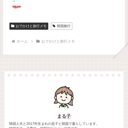
おでかけと旅行メモ
韓国旅行
ホーム
おでかけと旅行メモ
まる子
韓国人夫と2017年生まれの息子と韓国で暮らしています。