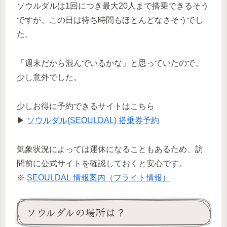
ソウルダルは1回につき最大20人まで搭乗できるそう
ですが、この日は待ち時間もほとんどなさそうでし
た。
「週末だから混んでいるかな」と思っていたので、
少し意外でした。
少しお得に予約できるサイトはこちら
▶
ソウルダル(SEOULDAL) 搭乗券予約
気象状況によっては運休になることもあるため、訪
問前に公式サイトを確認しておくと安心です。
※
SEOULDAL 情報案内（フライト情報）
ソウルダルの場所は？