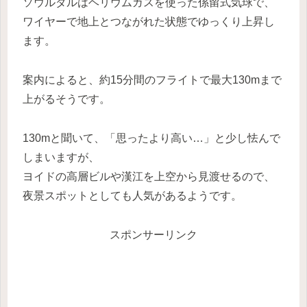
ソウルダルはヘリウムガスを使った係留式気球で、
ワイヤーで地上とつながれた状態でゆっくり上昇し
ます。
案内によると、約15分間のフライトで最大130mまで
上がるそうです。
130mと聞いて、「思ったより高い…」と少し怯んで
しまいますが、
ヨイドの高層ビルや漢江を上空から見渡せるので、
夜景スポットとしても人気があるようです。
スポンサーリンク