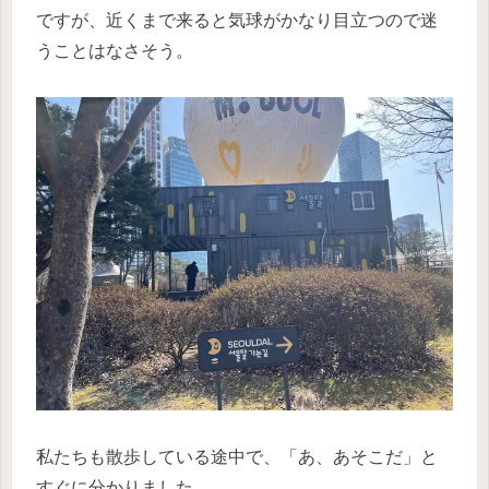
ですが、近くまで来ると気球がかなり目立つので迷
うことはなさそう。
私たちも散歩している途中で、「あ、あそこだ」と
すぐに分かりました。