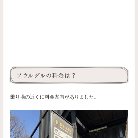
ソウルダルの料金は？
乗り場の近くに料金案内がありました。