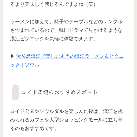
るより美味しく感じるんですよね（笑）
ラーメンに加えて、椅子やテーブルなどのレンタル
も含まれているので、韓国ドラマで見かけるような
漢江ピクニックを気軽に体験できます。
▶
汝矣島漢江で楽しむ本当の漢江ラーメン＆ピクニ
ック｜ソウル
ヨイド周辺のおすすめスポット
ヨイド公園やソウルダルを楽しんだ後は、漢江を眺
められるカフェや大型ショッピングモールに立ち寄
るのもおすすめです。