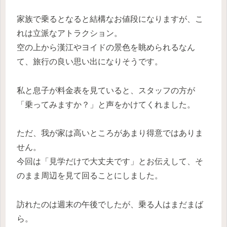
家族で乗るとなると結構なお値段になりますが、こ
れは立派なアトラクション。
空の上から漢江やヨイドの景色を眺められるなん
て、旅行の良い思い出になりそうです。
私と息子が料金表を見ていると、スタッフの方が
「乗ってみますか？」と声をかけてくれました。
ただ、我が家は高いところがあまり得意ではありま
せん。
今回は「見学だけで大丈夫です」とお伝えして、そ
のまま周辺を見て回ることにしました。
訪れたのは週末の午後でしたが、乗る人はまだまば
ら。