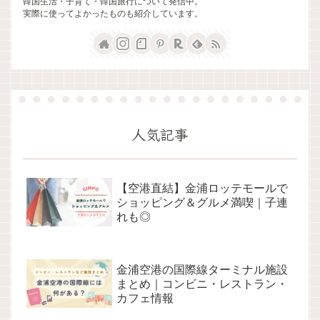
韓国生活・子育て・韓国旅行について発信中。
実際に使ってよかったものも紹介しています。
人気記事
【空港直結】金浦ロッテモールで
ショッピング＆グルメ満喫｜子連
れも◎
金浦空港の国際線ターミナル施設
まとめ｜コンビニ・レストラン・
カフェ情報