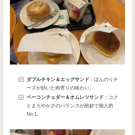
ダブルチキン＆エッグサンド
：ほんのりチ
ーズが効いた肉寄りの味わい。
ベーコンチェダー＆オムレツサンド
：コク
とまろやかさのバランスが絶妙で個人的
No.1。