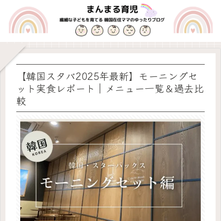
【韓国スタバ2025年最新】モーニングセ
ット実食レポート｜メニュー一覧＆過去比
較