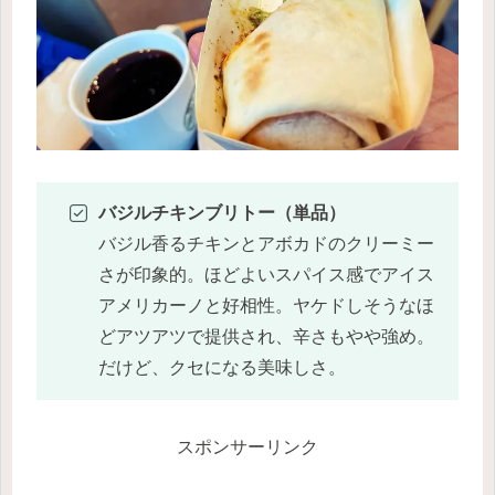
バジルチキンブリトー（単品）
バジル香るチキンとアボカドのクリーミー
さが印象的。ほどよいスパイス感でアイス
アメリカーノと好相性。ヤケドしそうなほ
どアツアツで提供され、辛さもやや強め。
だけど、クセになる美味しさ。
スポンサーリンク