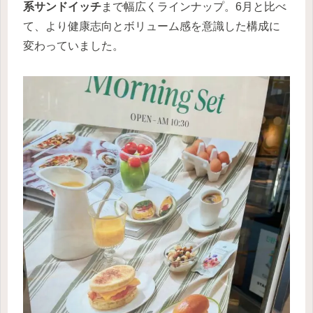
系サンドイッチ
まで幅広くラインナップ。6月と比べ
て、より健康志向とボリューム感を意識した構成に
変わっていました。