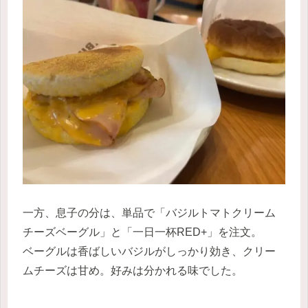
一方、息子の分は、単品で「バジルトマトクリーム
チーズベーグル」と「一日一杯RED+」を注文。
ベーグルは香ばしいバジルがしっかり効き、クリー
ムチーズは甘め。好みは分かれる味でした。