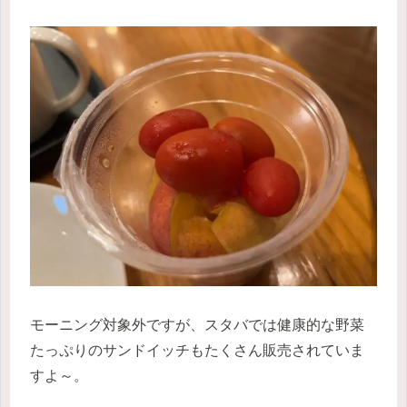
モーニング対象外ですが、スタバでは健康的な野菜
たっぷりのサンドイッチもたくさん販売されていま
すよ～。