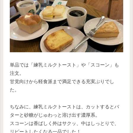
単品では「練乳ミルクトースト」や「スコーン」も
注文。
甘党向けから軽食派まで満足できる充実ぶりでし
た。
ちなみに、練乳ミルクトーストは、カットするとバ
ターと砂糖がじゅわっと溶け出す濃厚系。
スコーンは香ばしく外はサクッ、中はしっとりで、
リピートしたくなる一品でした！