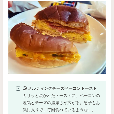
⑤ メルティングチーズベーコントースト
カリッと焼かれたトーストに、ベーコンの
塩気とチーズの濃厚さが広がる。息子もお
気に入りで、毎回食べているような…。