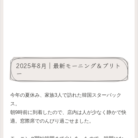
2025年8月｜最新モーニング＆ブリト
ー
今年の夏休み、家族3人で訪れた韓国スターバック
ス。
朝9時前に到着したので、店内は人が少なく静かで快
適。窓際席でのんびり過ごせました。