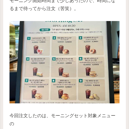
モーニング開始時間まで少しあったので、時間にな
るまで待ってから注文（苦笑）。
今回注文したのは、モーニングセット対象メニュー
の