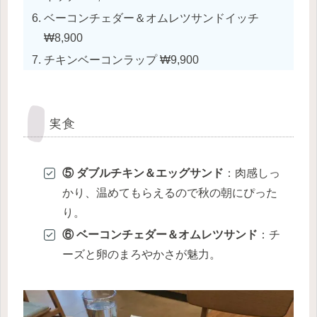
ベーコンチェダー＆オムレツサンドイッチ
₩8,900
チキンベーコンラップ ₩9,900
実食
⑤ ダブルチキン＆エッグサンド
：肉感しっ
かり、温めてもらえるので秋の朝にぴった
り。
⑥ ベーコンチェダー＆オムレツサンド
：チ
ーズと卵のまろやかさが魅力。