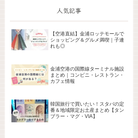
人気記事
【空港直結】金浦ロッテモールで
ショッピング＆グルメ満喫｜子連
れも◎
金浦空港の国際線ターミナル施設
まとめ｜コンビニ・レストラン・
カフェ情報
韓国旅行で買いたい！スタバの定
番＆地域限定お土産まとめ【タン
ブラー・マグ・VIA】