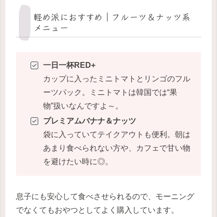
軽め派におすすめ｜フルーツ＆ナッツ系
メニュー
一日一杯RED+
カップに入ったミニトマトとリンゴのフル
ーツパック。ミニトマトは韓国では“果
物”扱いなんですよ～。
プレミアムバナナ＆ナッツ
袋に入っていてテイクアウトも便利。朝は
あまり食べられない方や、カフェで甘い物
を避けたい時に◎。
息子にも安心して食べさせられるので、モーニング
でなくてもおやつとしてよく購入しています。