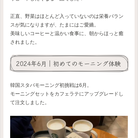
正直、野菜はほとんど入っていないのは栄養バラン
スが気になりますが、たまにはご愛嬌。
美味しいコーヒーと温かい食事に、朝からほっと癒
されました。
2024年6月｜初めてのモーニング体験
韓国スタバモーニング初挑戦は6月。
モーニングセットをカフェラテにアップグレードし
て注文しました。