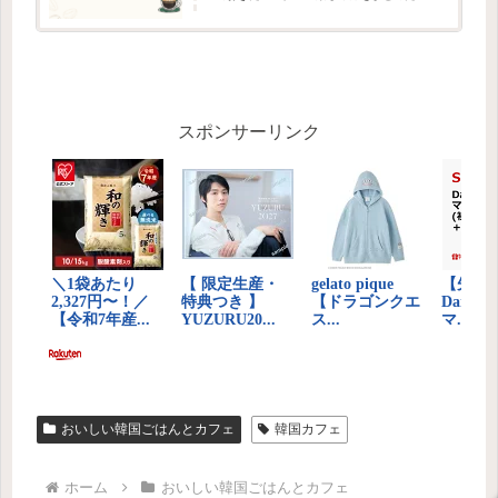
ドです。
スポンサーリンク
おいしい韓国ごはんとカフェ
韓国カフェ
ホーム
おいしい韓国ごはんとカフェ