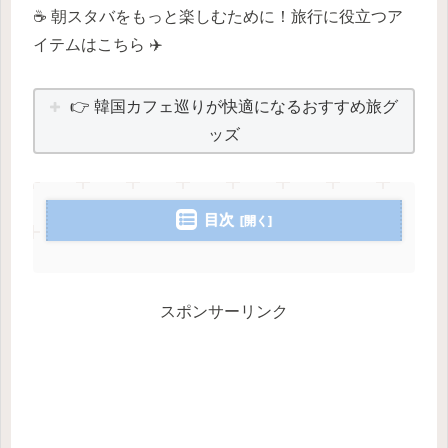
☕ 朝スタバをもっと楽しむために！旅行に役立つア
イテムはこちら ✈️
👉 韓国カフェ巡りが快適になるおすすめ旅グ
ッズ
目次
スポンサーリンク