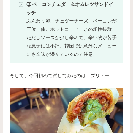
⑧ ベーコンチェダー＆オムレツサンドイ
ッチ
ふんわり卵、チェダーチーズ、ベーコンが
三位一体。ホットコーヒーとの相性抜群。
ただしソースが少し辛めで、辛い物が苦手
な息子には不評。韓国では意外なメニュー
にも辛味が潜んでいるので注意。
そして、今回初めて試してみたのは、ブリトー！