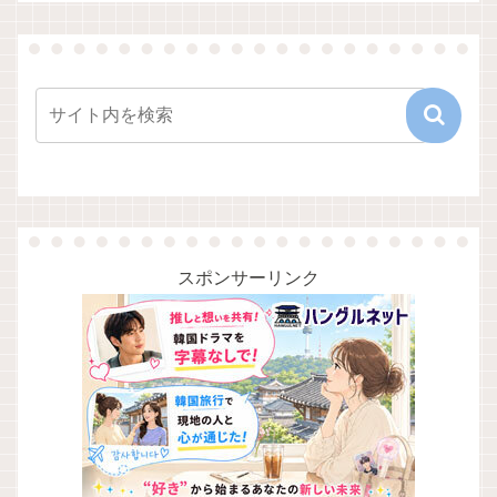
スポンサーリンク