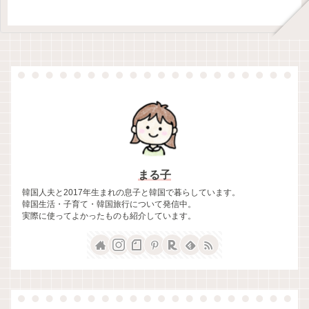
まる子
韓国人夫と2017年生まれの息子と韓国で暮らしています。
韓国生活・子育て・韓国旅行について発信中。
実際に使ってよかったものも紹介しています。