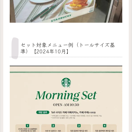
セット対象メニュー例（トールサイズ基
準）【2024年10月】