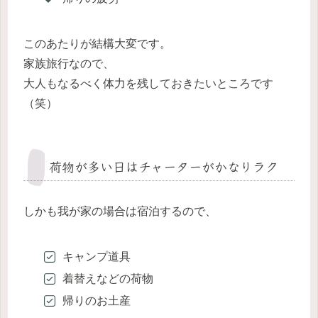
このあたりが結構大変です。
家族旅行なので、
大人もなるべく体力を残しておきたいところです
（笑）
荷物が多い日はチャーターがかなりラク
しかも我が家の場合は宿泊するので、
キャンプ道具
着替えなどの荷物
帰りのお土産