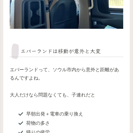
エバーランドは移動が意外と大変
エバーランドって、ソウル市内から意外と距離があ
るんですよね。
大人だけなら問題なくても、子連れだと
早朝出発＋電車の乗り換え
荷物の多さ
帰りの疲労