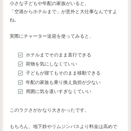
小さな子どもや年配の家族がいると、
「空港からホテルまで」が意外と大仕事なんですよ
ね。
実際にチャーター送迎を使ってみると、
ホテルまでそのまま直行できる
荷物を気にしなくていい
子どもが寝てもそのまま移動できる
年配の家族も乗り換え負担が少ない
周囲に気を遣いすぎなくていい
このラクさがかなり大きかったです。
もちろん、地下鉄やリムジンバスより料金は高めで