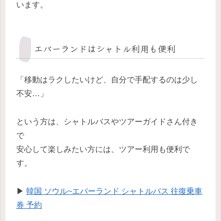
います。
エバーランドはシャトル利用も便利
「移動はラクしたいけど、自分で手配するのは少し
不安…」
という方は、シャトルバスやツアーガイドさん付き
で
安心して楽しみたい方には、ツアー利用も便利で
す。
▶
韓国 ソウル~エバーランド シャトルバス 往復乗車
券 予約