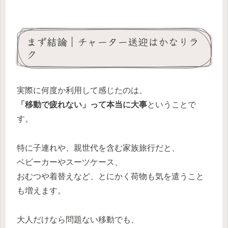
まず結論｜チャーター送迎はかなりラ
ク
実際に何度か利用して感じたのは、
「移動で疲れない」って本当に大事
ということで
す。
特に子連れや、親世代を含む家族旅行だと、
ベビーカーやスーツケース、
おむつや着替えなど、とにかく荷物も気を遣うこと
も増えます。
大人だけなら問題ない移動でも、