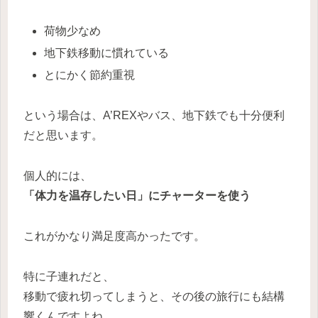
荷物少なめ
地下鉄移動に慣れている
とにかく節約重視
という場合は、A’REXやバス、地下鉄でも十分便利
だと思います。
個人的には、
「体力を温存したい日」にチャーターを使う
これがかなり満足度高かったです。
特に子連れだと、
移動で疲れ切ってしまうと、その後の旅行にも結構
響くんですよね。