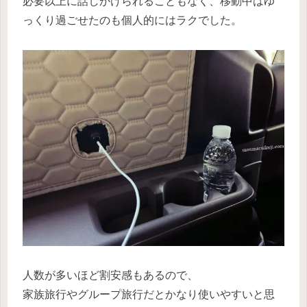
必要以上に話しかけられることもなく、移動中はゆ
っくり過ごせたのも個人的にはラクでした。
人数が多いほど割安感もあるので、
家族旅行やグループ旅行だとかなり使いやすいと思