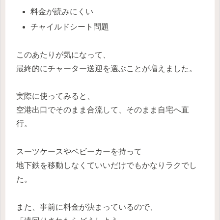
料金が読みにくい
チャイルドシート問題
このあたりが気になって、
最終的にチャーター送迎を選ぶことが増えました。
実際に使ってみると、
空港出口でそのまま合流して、そのまま自宅へ直
行。
スーツケースやベビーカーを持って
地下鉄を移動しなくていいだけでもかなりラクでし
た。
また、事前に料金が決まっているので、