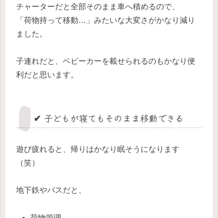
チャーターだと全部そのまま車へ積めるので、
「荷物持って移動…」みたいな大変さがかなり減り
ました。
子連れだと、ベビーカーを載せられるのもかなり便
利だと思います。
✔ 子どもが寝てもそのまま移動できる
遊び疲れると、帰りはかなり眠そうになります
（笑）
地下鉄やバスだと、
荷物管理