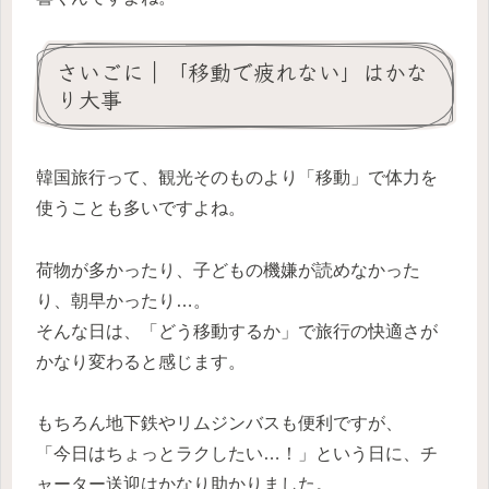
さいごに｜「移動で疲れない」はかな
り大事
韓国旅行って、観光そのものより「移動」で体力を
使うことも多いですよね。
荷物が多かったり、子どもの機嫌が読めなかった
り、朝早かったり…。
そんな日は、「どう移動するか」で旅行の快適さが
かなり変わると感じます。
もちろん地下鉄やリムジンバスも便利ですが、
「今日はちょっとラクしたい…！」という日に、チ
ャーター送迎はかなり助かりました。