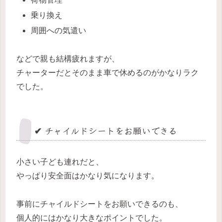
乗り換え
周囲への気遣い
などで親も結構疲れますが、
チャーターだとそのまま車で休めるのがかなりラク
でした。
✔ チャイルドシートをお願いできる
小さい子ども連れだと、
やっぱり安全面はかなり気になります。
事前にチャイルドシートをお願いできるのも、
個人的にはかなり大きなポイントでした。