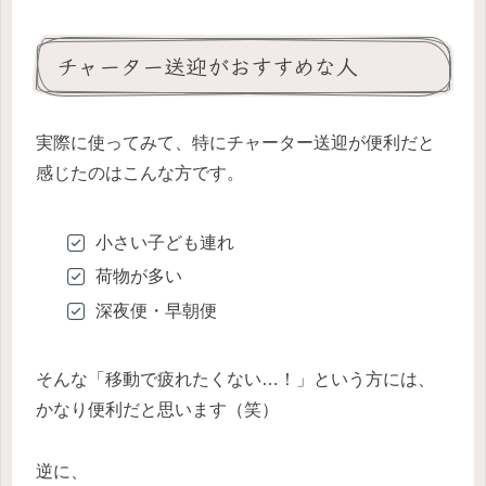
チャーター送迎がおすすめな人
実際に使ってみて、特にチャーター送迎が便利だと
感じたのはこんな方です。
小さい子ども連れ
荷物が多い
深夜便・早朝便
そんな「移動で疲れたくない…！」という方には、
かなり便利だと思います（笑）
逆に、