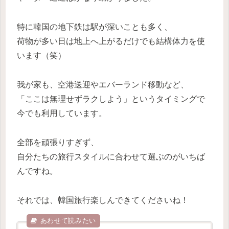
特に韓国の地下鉄は駅が深いことも多く、
荷物が多い日は地上へ上がるだけでも結構体力を使
います（笑）
我が家も、空港送迎やエバーランド移動など、
「ここは無理せずラクしよう」というタイミングで
今でも利用しています。
全部を頑張りすぎず、
自分たちの旅行スタイルに合わせて選ぶのがいちば
んですね。
それでは、韓国旅行楽しんできてくださいね！