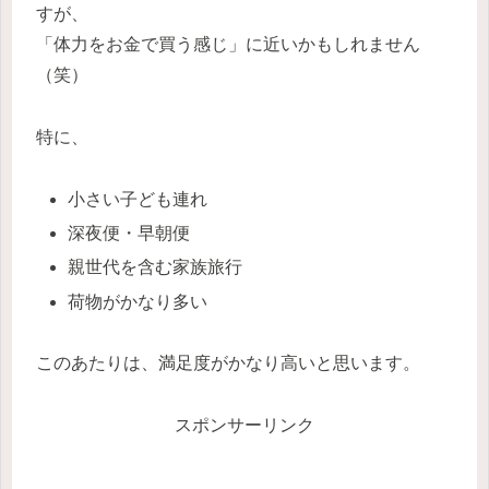
すが、
「体力をお金で買う感じ」に近いかもしれません
（笑）
特に、
小さい子ども連れ
深夜便・早朝便
親世代を含む家族旅行
荷物がかなり多い
このあたりは、満足度がかなり高いと思います。
スポンサーリンク