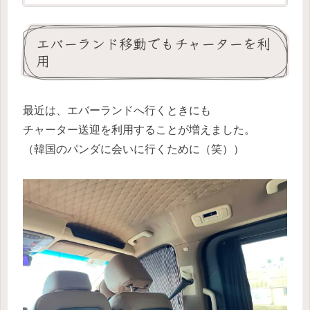
に、メリット・デメリットや子連れにおすすめ
の選び方を分かりやすくまとめました。
エバーランド移動でもチャーターを利
用
最近は、エバーランドへ行くときにも
チャーター送迎を利用することが増えました。
（韓国のパンダに会いに行くために（笑））