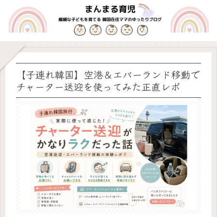
【子連れ韓国】空港＆エバーランド移動で
チャーター送迎を使ってみた正直レポ