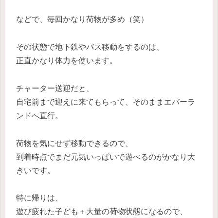
などで、毎回かなり荷物が多め（笑）
その状態で地下鉄やバス移動をするのは、
正直かなり体力を使います。
チャーター送迎だと、
自宅前まで迎えに来てもらって、そのままエバーラ
ンドへ直行。
荷物を気にせず移動できるので、
到着時点でまだ元気いっぱいで遊べるのがかなり大
きいです。
特に帰りは、
遊び疲れた子ども＋大量の荷物状態になるので、