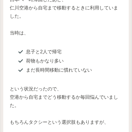
仁川空港から自宅まで移動するときに利用していま
した。
当時は、
息子と2人で帰宅
荷物もかなり多い
まだ長時間移動に慣れていない
という状況だったので、
空港から自宅までどう移動するか毎回悩んでいまし
た。
もちろんタクシーという選択肢もありますが、