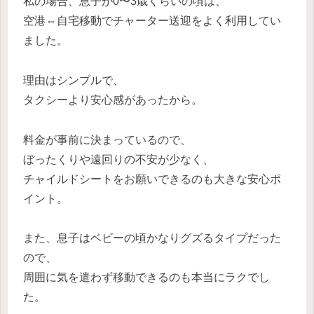
私の場合、息子が0〜3歳くらいの頃は、
空港⇔自宅移動でチャーター送迎をよく利用してい
ました。
理由はシンプルで、
タクシーより安心感があったから。
料金が事前に決まっているので、
ぼったくりや遠回りの不安が少なく、
チャイルドシートをお願いできるのも大きな安心ポ
イント。
また、息子はベビーの頃かなりグズるタイプだった
ので、
周囲に気を遣わず移動できるのも本当にラクでし
た。