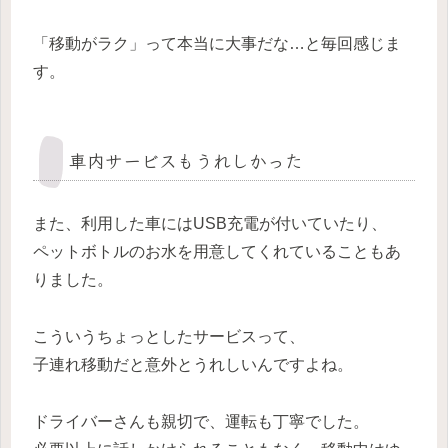
「移動がラク」って本当に大事だな…と毎回感じま
す。
車内サービスもうれしかった
また、利用した車にはUSB充電が付いていたり、
ペットボトルのお水を用意してくれていることもあ
りました。
こういうちょっとしたサービスって、
子連れ移動だと意外とうれしいんですよね。
ドライバーさんも親切で、運転も丁寧でした。