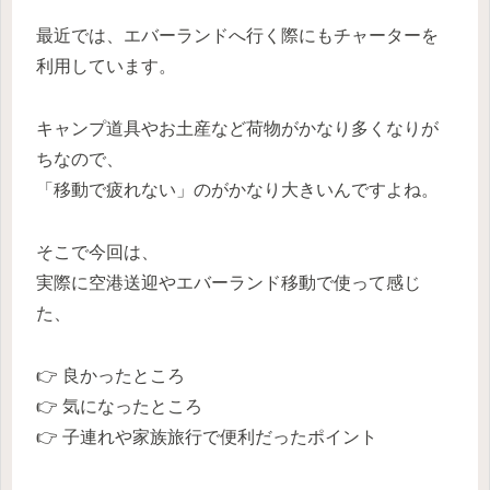
最近では、エバーランドへ行く際にもチャーターを
利用しています。
キャンプ道具やお土産など荷物がかなり多くなりが
ちなので、
「移動で疲れない」のがかなり大きいんですよね。
そこで今回は、
実際に空港送迎やエバーランド移動で使って感じ
た、
👉 良かったところ
👉 気になったところ
👉 子連れや家族旅行で便利だったポイント