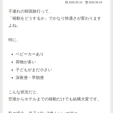
2026.05.10
2026.06.24
子連れの韓国旅行って、
「移動をどうするか」でかなり快適さが変わります
よね。
特に、
ベビーカーあり
荷物が多い
子どもがまだ小さい
深夜便・早朝便
こんな状況だと、
空港からホテルまでの移動だけでも結構大変です。