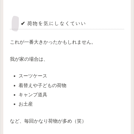
✔ 荷物を気にしなくていい
これが一番大きかったかもしれません。
我が家の場合は、
スーツケース
着替えや子どもの荷物
キャンプ道具
お土産
など、毎回かなり荷物が多め（笑）