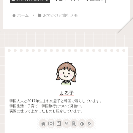
ホーム
おでかけと旅行メモ
まる子
韓国人夫と2017年生まれの息子と韓国で暮らしています。
韓国生活・子育て・韓国旅行について発信中。
実際に使ってよかったものも紹介しています。