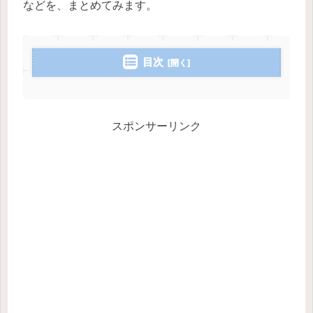
などを、まとめてみます。
目次
スポンサーリンク