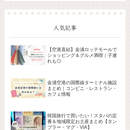
人気記事
【空港直結】金浦ロッテモールで
ショッピング＆グルメ満喫｜子連
れも◎
金浦空港の国際線ターミナル施設
まとめ｜コンビニ・レストラン・
カフェ情報
韓国旅行で買いたい！スタバの定
番＆地域限定お土産まとめ【タン
ブラー・マグ・VIA】