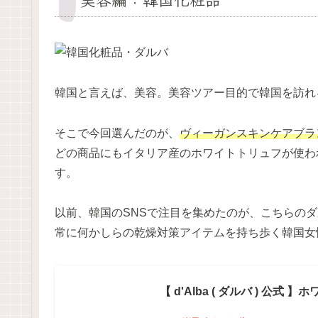
韓国と言えば、美容。美容ツアー目的で韓国を訪れ
そこで今回選んだのが、
ヴィーガンスキンケアブラン
どの商品にもイタリア産のホワイトトリュフが使わ
す。
以前、韓国のSNSで注目を集めたのが、こちらの
常に何かしらの乾燥対策アイテムを持ち歩く韓国女
【 d'Alba ( ダルバ ) 公