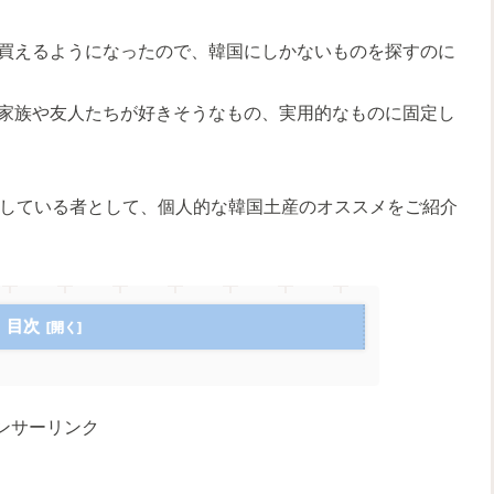
買えるようになったので、韓国にしかないものを探すのに
家族や友人たちが好きそうなもの、実用的なものに固定し
らしている者として、個人的な韓国土産のオススメをご紹介
目次
ンサーリンク