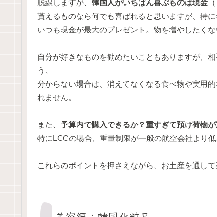
脱線しますが、
韓国人がいちばん喜ぶものは現金
（
貰えるものなら何でも喜ばれると思いますが、特に
いつも現金が最大のプレゼント。物を増やしたくな
自分が好きなものを勧めたいこともありますが、相
う。
分からない場合は、消えてなくなる食べ物や実用的
れません。
また、
予算内で購入できるか？重すぎて預け荷物が
特にLCCの場合、重量制限が一般の航空会社より
これらのポイントを押さえながら、お土産を通して
美容編：韓国化粧品