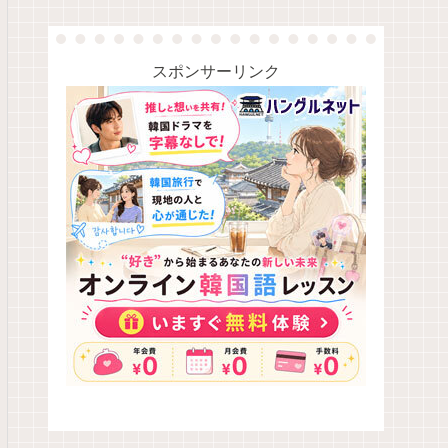
スポンサーリンク