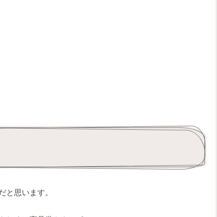
だと思います。