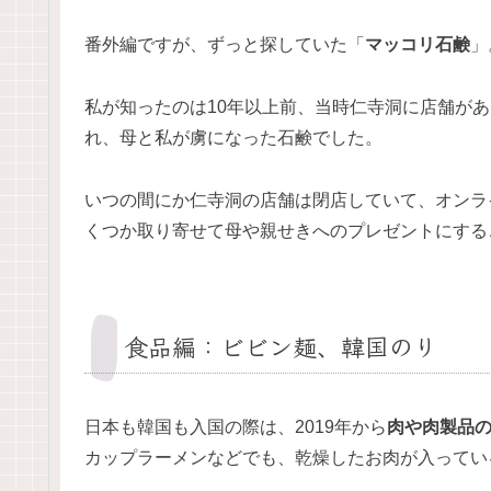
番外編ですが、ずっと探していた「
マッコリ石鹸
」
私が知ったのは10年以上前、当時仁寺洞に店舗があ
れ、母と私が虜になった石鹸でした。
いつの間にか仁寺洞の店舗は閉店していて、オンラ
くつか取り寄せて母や親せきへのプレゼントにする
食品編：ビビン麺、韓国のり
日本も韓国も入国の際は、2019年から
肉や肉製品の
カップラーメンなどでも、乾燥したお肉が入ってい