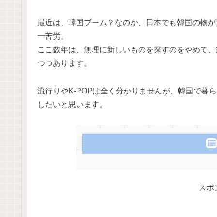
最近は、韓国ブーム？なのか、日本でも韓国の物が
一苦労。
ここ数年は、無理に新しいものを探すのをやめて、
つつあります。
流行りやK-POPは全く分かりませんが、韓国で暮
したいと思います。
スポ