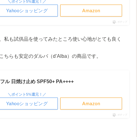
＼ポイント5%還元！／
Yahooショッピング
Amazon
ポチップ
、私も試供品を使ってみたところ使い心地がとても良く
こちらも安定のダルバ（d’Alba）の商品です。
タフル 日焼け止め SPF50+ PA++++
＼ポイント5%還元！／
Yahooショッピング
Amazon
ポチップ