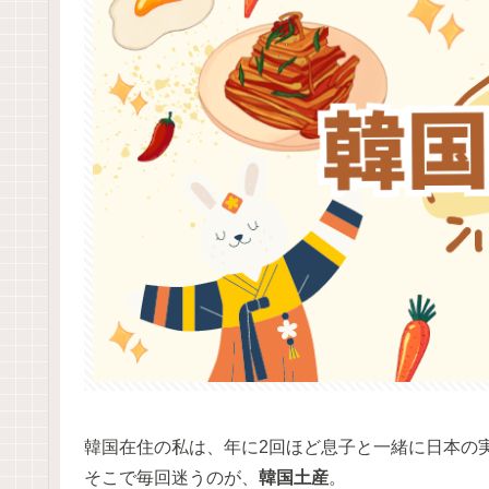
韓国在住の私は、年に2回ほど息子と一緒に日本の
そこで毎回迷うのが、
韓国土産
。