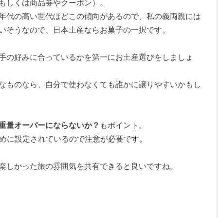
もしくは商品券やクーポン）。
年代の高い世代ほどこの傾向があるので、私の義両親には
いそうなので、日本土産ならお菓子の一択です。
手の好みに合っているかを第一にお土産選びをしましょ
なものなら、自分で使わなくても誰かに譲りやすいかもし
重量オーバーにならないか？
もポイント。
低めに設定されているので注意が必要です。
楽しかった旅の雰囲気を共有できると良いですね。