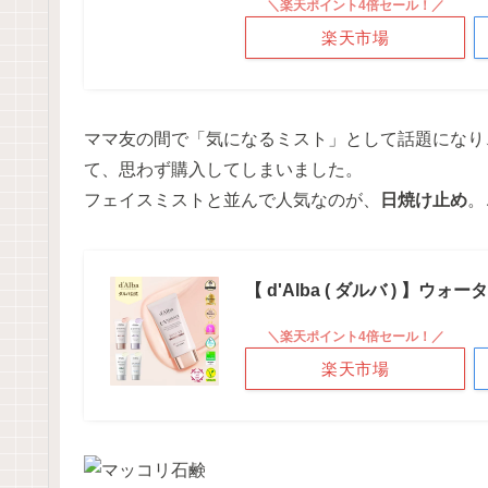
＼楽天ポイント4倍セール！／
楽天市場
ママ友の間で「気になるミスト」として話題になり
て、思わず購入してしまいました。
フェイスミストと並んで人気なのが、
日焼け止め
。
【 d'Alba ( ダルバ ) 】ウォー
＼楽天ポイント4倍セール！／
楽天市場