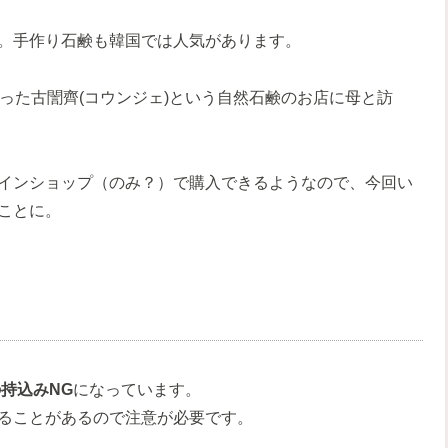
。手作り石鹸も韓国では人気があります。
った古誾齊(コウンジェ)という自然石鹸のお店に母と訪
インショップ（のみ？）で購入できるようなので、今回い
ことに。
持込みNG
になっています。
ることがあるので注意が必要です。