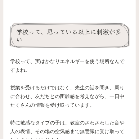
学校って、思っている以上に刺激が多
い
学校って、実はかなりエネルギーを使う場所なんで
すよね。
授業を受けるだけではなく、先生の話を聞き、周り
に合わせ、友だちとの距離感を考えながら、一日中
たくさんの情報を受け取っています。
特に敏感なタイプの子は、教室のざわざわした音や
人の表情、その場の空気感まで無意識に受け取って