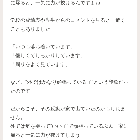
に帰ると、一気に力が抜けるんですよね。
学校の成績表や先生からのコメントを見ると、驚く
こともありました。
「いつも落ち着いています」
「優しくてしっかりしています」
「周りをよく見ています」
など、“外ではかなり頑張っている子”という印象だっ
たのです。
だからこそ、その反動が家で出ていたのかもしれま
せん。
外では気を張って“いい子”で頑張っているぶん、家に
帰ると一気に力が抜けてしまう。