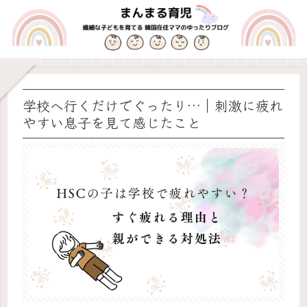
学校へ行くだけでぐったり…｜刺激に疲れ
やすい息子を見て感じたこと