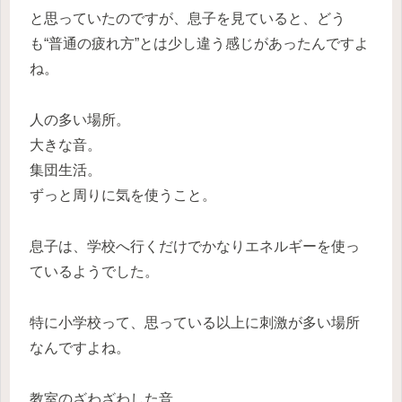
と思っていたのですが、息子を見ていると、どう
も“普通の疲れ方”とは少し違う感じがあったんですよ
ね。
人の多い場所。
大きな音。
集団生活。
ずっと周りに気を使うこと。
息子は、学校へ行くだけでかなりエネルギーを使っ
ているようでした。
特に小学校って、思っている以上に刺激が多い場所
なんですよね。
教室のざわざわした音。