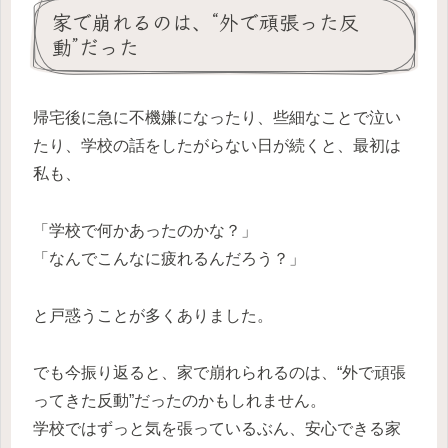
家で崩れるのは、“外で頑張った反
動”だった
帰宅後に急に不機嫌になったり、些細なことで泣い
たり、学校の話をしたがらない日が続くと、最初は
私も、
「学校で何かあったのかな？」
「なんでこんなに疲れるんだろう？」
と戸惑うことが多くありました。
でも今振り返ると、家で崩れられるのは、“外で頑張
ってきた反動”だったのかもしれません。
学校ではずっと気を張っているぶん、安心できる家