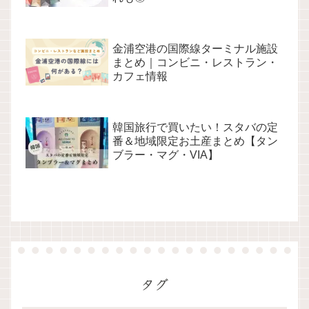
金浦空港の国際線ターミナル施設
まとめ｜コンビニ・レストラン・
カフェ情報
韓国旅行で買いたい！スタバの定
番＆地域限定お土産まとめ【タン
ブラー・マグ・VIA】
タグ