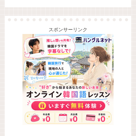
スポンサーリンク