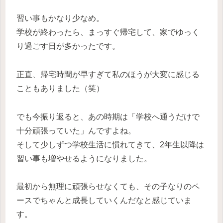
習い事もかなり少なめ。
学校が終わったら、まっすぐ帰宅して、家でゆっく
り過ごす日が多かったです。
正直、帰宅時間が早すぎて私のほうが大変に感じる
こともありました（笑）
でも今振り返ると、あの時期は「学校へ通うだけで
十分頑張っていた」んですよね。
そして少しずつ学校生活に慣れてきて、2年生以降は
習い事も増やせるようになりました。
最初から無理に頑張らせなくても、その子なりのペ
ースでちゃんと成長していくんだなと感じていま
す。