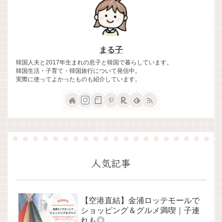
まる子
韓国人夫と2017年生まれの息子と韓国で暮らしています。
韓国生活・子育て・韓国旅行について発信中。
実際に使ってよかったものも紹介しています。
人気記事
【空港直結】金浦ロッテモールで
ショッピング＆グルメ満喫｜子連
れも◎