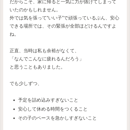
だからこそ、家に帰ると一気に力が抜けてしまって
いたのかもしれません。
外では気を張って“いい子”で頑張っているぶん、安心
できる場所では、その緊張が全部ほどけるんですよ
ね。
正直、当時は私も余裕がなくて、
「なんでこんなに疲れるんだろう」
と思うこともありました。
でも少しずつ、
予定を詰め込みすぎないこと
安心して休める時間をつくること
その子のペースを急かしすぎないこと