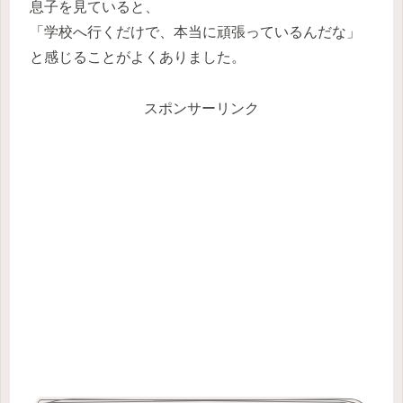
息子を見ていると、
「学校へ行くだけで、本当に頑張っているんだな」
と感じることがよくありました。
スポンサーリンク