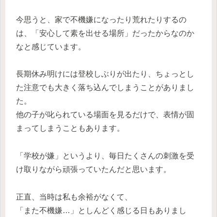
今思うと、家で不機嫌になったり荒れたりするの
は、「安心して素を出せる場所」だったからなのか
なと感じています。
長期休み明けには登校しぶりが出たり、ちょっとし
た注意でも大きく落ち込んでしまうことがありまし
た。
他の子が叱られている場面を見るだけで、表情が固
まってしまうこともあります。
「学校が嫌」というより、毎日たくさんの刺激を受
け取りながら頑張っていたんだと思います。
正直、当時は私も余裕がなくて、
「また不機嫌…」としんどく感じる日もありまし