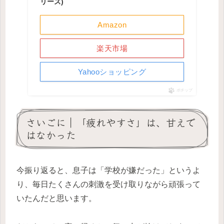
リーズ)
Amazon
楽天市場
Yahooショッピング
ポチップ
さいごに｜「疲れやすさ」は、甘えで
はなかった
今振り返ると、息子は「学校が嫌だった」というよ
り、毎日たくさんの刺激を受け取りながら頑張って
いたんだと思います。