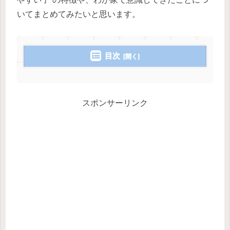
いてまとめてみたいと思います。
目次
スポンサーリンク