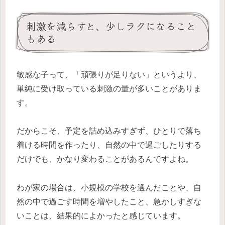
刺激を減らすと、少しラクになること
もある
敏感な子って、「頑張りが足りない」というより、
単純に受け取っている刺激の量が多いことがありま
す。
だからこそ、予定を詰め込みすぎず、ひとりで落ち
着ける時間を作ったり、自然の中で過ごしたりする
だけでも、かなり変わることがあるんですよね。
わが家の場合は、小規模の学校を選んだことや、自
然の中で過ごす時間を増やしたこと、急かしすぎな
いことは、結果的によかったと感じています。