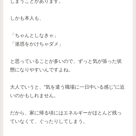
しまうことがあります。
しかも本人も、
「ちゃんとしなきゃ」
「迷惑をかけちゃダメ」
と思っていることが多いので、ずっと気が張った状
態になりやすいんですよね。
大人でいうと、“気を遣う職場に一日中いる感じ”に近
いのかもしれません。
だから、家に帰る頃にはエネルギーがほとんど残っ
ていなくて、ぐったりしてしまう。