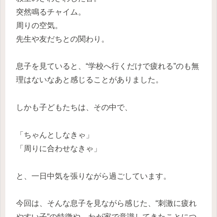
突然鳴るチャイム。
周りの空気。
先生や友だちとの関わり。
息子を見ていると、“学校へ行くだけで疲れる”のも無
理はないなあと感じることがありました。
しかも子どもたちは、その中で、
「ちゃんとしなきゃ」
「周りに合わせなきゃ」
と、一日中気を張りながら過ごしています。
今回は、そんな息子を見ながら感じた、“刺激に疲れ
やすい子”の特徴や、わが家で意識してきたことにつ