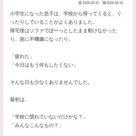
2026.03.31
2026.05.15
小学生になった息子は、学校から帰ってくると、ぐ
ったりしていることがよくありました。
帰宅後はソファでぼーっとしたまま動けなかった
り、急に不機嫌になったり。
「疲れた」
「今日はもう何もしたくない」
そんな日も少なくありませんでした。
最初は、
「学校に慣れていないだけかな？」
「みんなこんなもの？」