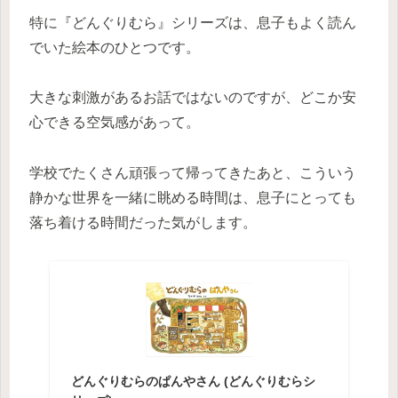
特に『どんぐりむら』シリーズは、息子もよく読ん
でいた絵本のひとつです。
大きな刺激があるお話ではないのですが、どこか安
心できる空気感があって。
学校でたくさん頑張って帰ってきたあと、こういう
静かな世界を一緒に眺める時間は、息子にとっても
落ち着ける時間だった気がします。
どんぐりむらのぱんやさん (どんぐりむらシ