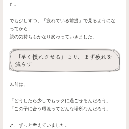
た。
でも少しずつ、「疲れている前提」で見るようにな
ってから、
親の気持ちもかなり変わっていきました。
「早く慣れさせる」より、まず疲れを
減らす
以前は、
「どうしたら少しでもラクに過ごせるんだろう」
「この子に合う環境ってどんな場所なんだろう」
と、ずっと考えていました。