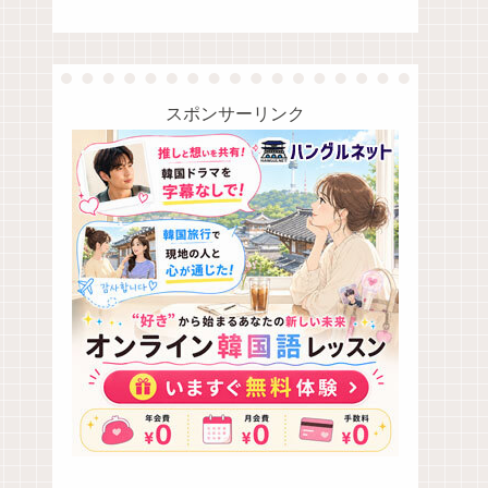
スポンサーリンク