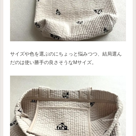
サイズや色を選ぶのにちょっと悩みつつ、結局選ん
だのは使い勝手の良さそうなMサイズ。