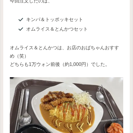
今回注文したのは、
キンパ＆トッポッキセット
オムライス＆とんかつセット
オムライス＆とんかつは、お店のおばちゃんおすす
め（笑）
どちらも1万ウォン前後（約1,000円）でした。