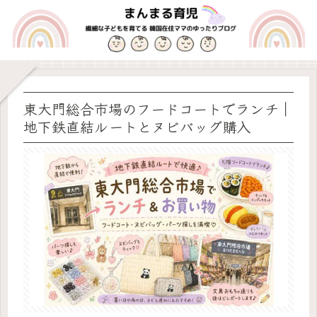
東大門総合市場のフードコートでランチ｜
地下鉄直結ルートとヌビバッグ購入