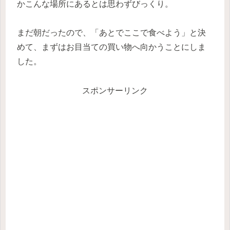
かこんな場所にあるとは思わずびっくり。
まだ朝だったので、「あとでここで食べよう」と決
めて、まずはお目当ての買い物へ向かうことにしま
した。
スポンサーリンク