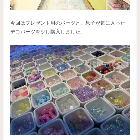
今回はプレゼント用のパーツと、息子が気に入った
デコパーツを少し購入しました。