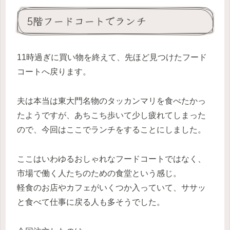
5階フードコートでランチ
11時過ぎに買い物を終えて、先ほど見つけたフード
コートへ戻ります。
夫は本当は東大門名物のタッカンマリを食べたかっ
たようですが、あちこち歩いて少し疲れてしまった
ので、今回はここでランチをすることにしました。
ここはいわゆるおしゃれなフードコートではなく、
市場で働く人たちのための食堂という感じ。
軽食のお店やカフェがいくつか入っていて、ササッ
と食べて仕事に戻る人も多そうでした。