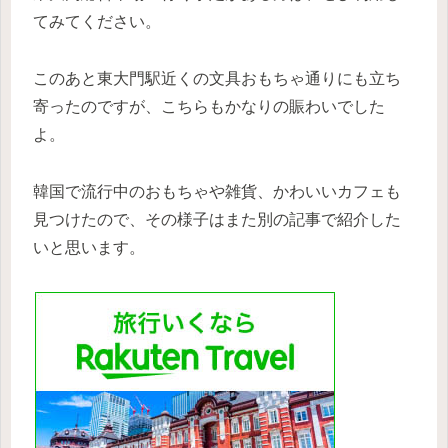
てみてください。
このあと東大門駅近くの文具おもちゃ通りにも立ち
寄ったのですが、こちらもかなりの賑わいでした
よ。
韓国で流行中のおもちゃや雑貨、かわいいカフェも
見つけたので、その様子はまた別の記事で紹介した
いと思います。