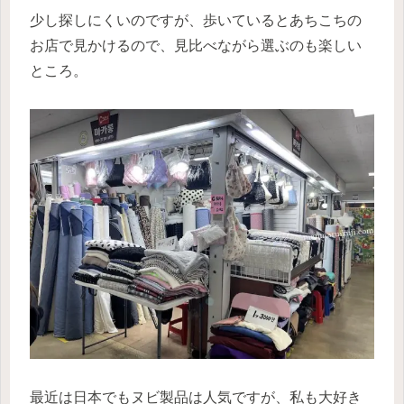
少し探しにくいのですが、歩いているとあちこちの
お店で見かけるので、見比べながら選ぶのも楽しい
ところ。
最近は日本でもヌビ製品は人気ですが、私も大好き