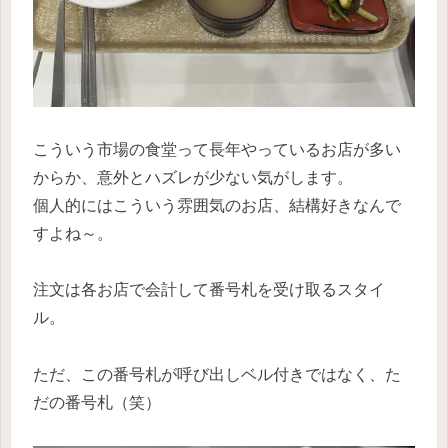
こういう市場の食堂って長年やっているお店が多い
からか、意外とハズレが少ない気がします。
個人的にはこういう雰囲気のお店、結構好きなんで
すよね～。
注文は各お店で会計して番号札を受け取るスタイ
ル。
ただ、この番号札が呼び出しベル付きではなく、た
だの番号札（笑）