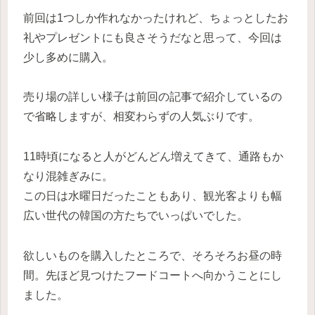
前回は1つしか作れなかったけれど、ちょっとしたお
礼やプレゼントにも良さそうだなと思って、今回は
少し多めに購入。
売り場の詳しい様子は前回の記事で紹介しているの
で省略しますが、相変わらずの人気ぶりです。
11時頃になると人がどんどん増えてきて、通路もか
なり混雑ぎみに。
この日は水曜日だったこともあり、観光客よりも幅
広い世代の韓国の方たちでいっぱいでした。
欲しいものを購入したところで、そろそろお昼の時
間。先ほど見つけたフードコートへ向かうことにし
ました。