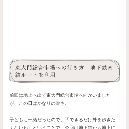
東大門総合市場への行き方｜地下鉄直
結ルートを利用
前回は地上へ出て東大門総合市場へ向かいました
が、この日はかなりの暑さ。
子どもも一緒だったので、「できるだけ外を歩きた
くないね」ということで、今回は地下鉄から地上に