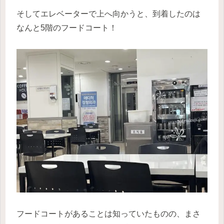
そしてエレベーターで上へ向かうと、到着したのは
なんと5階のフードコート！
フードコートがあることは知っていたものの、まさ