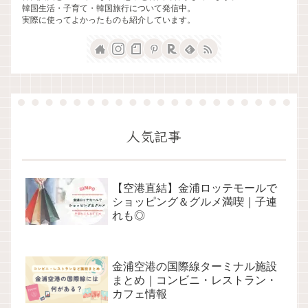
韓国生活・子育て・韓国旅行について発信中。
実際に使ってよかったものも紹介しています。
人気記事
【空港直結】金浦ロッテモールで
ショッピング＆グルメ満喫｜子連
れも◎
金浦空港の国際線ターミナル施設
まとめ｜コンビニ・レストラン・
カフェ情報