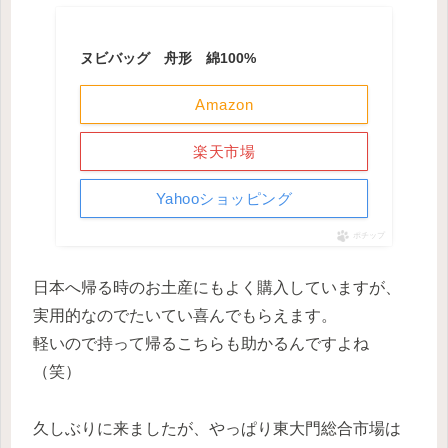
ヌビバッグ 舟形 綿100%
Amazon
楽天市場
Yahooショッピング
ポチップ
日本へ帰る時のお土産にもよく購入していますが、
実用的なのでたいてい喜んでもらえます。
軽いので持って帰るこちらも助かるんですよね
（笑）
久しぶりに来ましたが、やっぱり東大門総合市場は