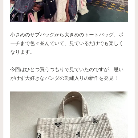
小さめのサブバッグから大きめのトートバッグ、ポ
ーチまで色々並んでいて、見ているだけでも楽しく
なります。
今回はひとつ買うつもりで見ていたのですが、思い
がけず大好きなパンダの刺繍入りの新作を発見！