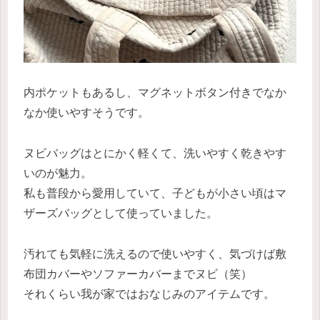
内ポケットもあるし、マグネットボタン付きでなか
なか使いやすそうです。
ヌビバッグはとにかく軽くて、洗いやすく乾きやす
いのが魅力。
私も普段から愛用していて、子どもが小さい頃はマ
ザーズバッグとして使っていました。
汚れても気軽に洗えるので使いやすく、気づけば敷
布団カバーやソファーカバーまでヌビ（笑）
それくらい我が家ではおなじみのアイテムです。