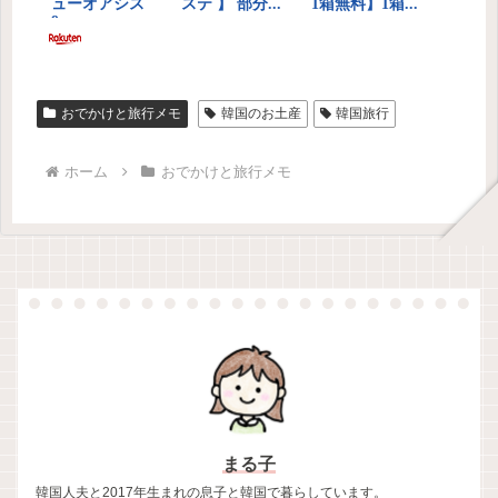
おでかけと旅行メモ
韓国のお土産
韓国旅行
ホーム
おでかけと旅行メモ
まる子
韓国人夫と2017年生まれの息子と韓国で暮らしています。