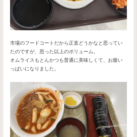
市場のフードコートだから正直どうかなと思ってい
たのですが、思った以上のボリューム。
オムライスもとんかつも普通に美味しくて、お腹い
っぱいになりました。