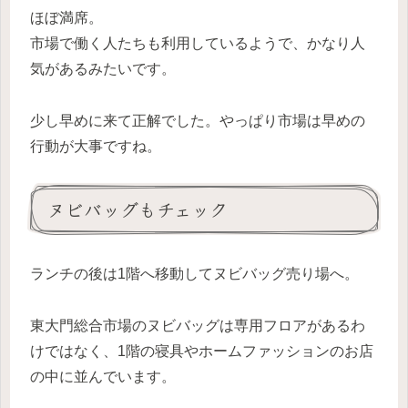
ほぼ満席。
市場で働く人たちも利用しているようで、かなり人
気があるみたいです。
少し早めに来て正解でした。やっぱり市場は早めの
行動が大事ですね。
ヌビバッグもチェック
ランチの後は1階へ移動してヌビバッグ売り場へ。
東大門総合市場のヌビバッグは専用フロアがあるわ
けではなく、1階の寝具やホームファッションのお店
の中に並んでいます。