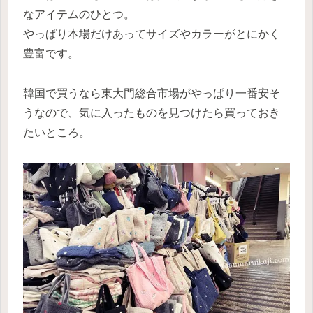
なアイテムのひとつ。
やっぱり本場だけあってサイズやカラーがとにかく
豊富です。
韓国で買うなら東大門総合市場がやっぱり一番安そ
うなので、気に入ったものを見つけたら買っておき
たいところ。