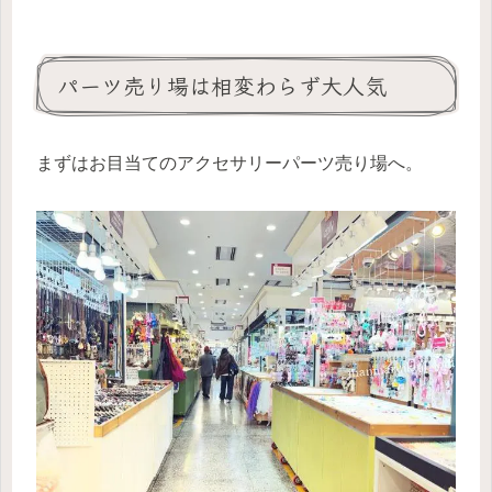
パーツ売り場は相変わらず大人気
まずはお目当てのアクセサリーパーツ売り場へ。