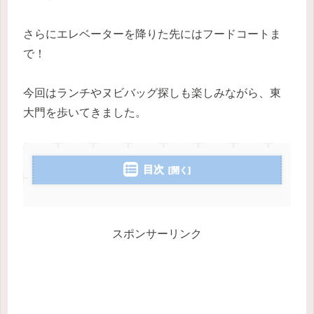
さらにエレベーターを降りた先にはフードコートま
で！
今回はランチやヌビバッグ探しも楽しみながら、東
大門を歩いてきました。
目次
スポンサーリンク