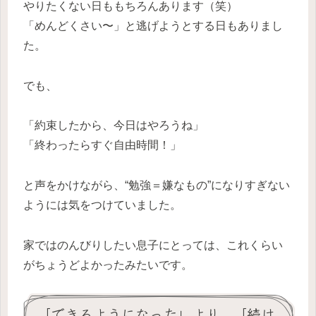
やりたくない日ももちろんあります（笑）
「めんどくさい〜」と逃げようとする日もありまし
た。
でも、
「約束したから、今日はやろうね」
「終わったらすぐ自由時間！」
と声をかけながら、“勉強＝嫌なもの”になりすぎない
ようには気をつけていました。
家ではのんびりしたい息子にとっては、これくらい
がちょうどよかったみたいです。
「できるようになった」より、「続け