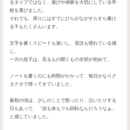
るタイプではなく、遊びや体験を大切にしている学
校を選びました。
それでも、周りにはすでにひらがながすらすら書け
る子もたくさんいます。
文字を書くスピードも速いし、音読も慣れている感
じ。
一方の息子は、見るもの聞くもの全部が初めて。
ノートを書くのにも時間がかかって、毎日かなりク
タクタで帰ってきていました。
最初の頃は、少しのことで怒ったり、泣いたりする
日もあって、「頭も体もフル回転なんだろうなぁ」
と感じていました。