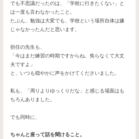
でも不思議だったのは、「学校に行きたくない」と
は一度も言わなかったこと。
たぶん、勉強は大変でも、学校という場所自体は嫌
じゃなかったんだと思います。
担任の先生も、
「今はまだ練習の時期ですからね。焦らなくて大丈
夫ですよ」
と、いつも穏やかに声をかけてくださいました。
私も、「周りよりゆっくりだな」と感じる場面はも
ちろんありました。
でも同時に、
ちゃんと座って話を聞けること。