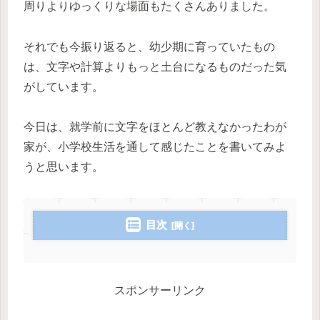
周りよりゆっくりな場面もたくさんありました。
それでも今振り返ると、幼少期に育っていたもの
は、文字や計算よりもっと土台になるものだった気
がしています。
今日は、就学前に文字をほとんど教えなかったわが
家が、小学校生活を通して感じたことを書いてみよ
うと思います。
目次
スポンサーリンク