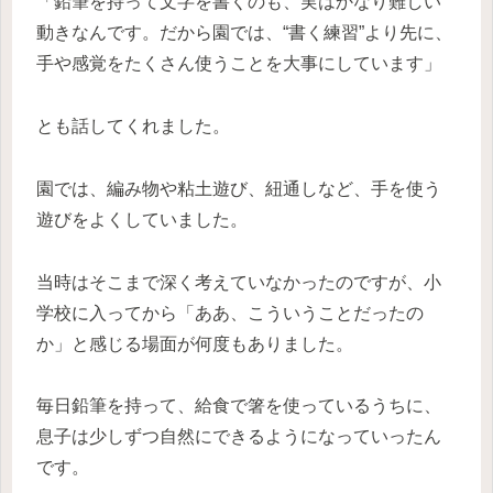
「鉛筆を持って文字を書くのも、実はかなり難しい
動きなんです。だから園では、“書く練習”より先に、
手や感覚をたくさん使うことを大事にしています」
とも話してくれました。
園では、編み物や粘土遊び、紐通しなど、手を使う
遊びをよくしていました。
当時はそこまで深く考えていなかったのですが、小
学校に入ってから「ああ、こういうことだったの
か」と感じる場面が何度もありました。
毎日鉛筆を持って、給食で箸を使っているうちに、
息子は少しずつ自然にできるようになっていったん
です。