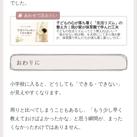
でした。
子どもの心が落ち着く「生活リズム」の
整え方｜我が家が保育園で学んだ工夫
子どもの生活リズムってどう整えればいい？
「急がせない幼少期」を大切にしてきた我が家
が、保育園で学んだ“心が落ち着く暮らし”の工夫
をまとめました。朝の過ごし方から夜の睡眠ま
での具体的な流れを紹介します。
おわりに
小学校に入ると、どうしても「できる・できない」
が見えやすくなります。
周りと比べてしまうこともあるし、「もう少し早く
教えておけばよかったかな」と思う瞬間が、まった
くなかったわけではありません。