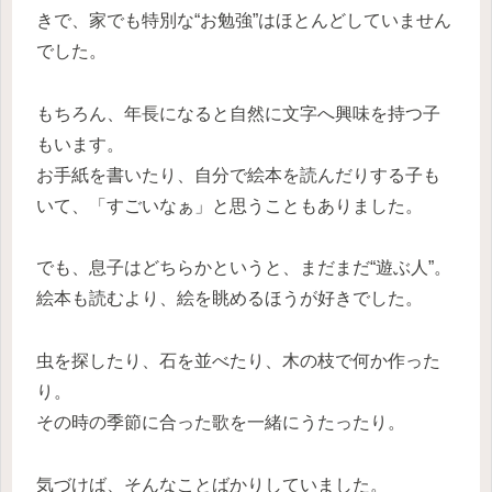
きで、家でも特別な“お勉強”はほとんどしていません
でした。
もちろん、年長になると自然に文字へ興味を持つ子
もいます。
お手紙を書いたり、自分で絵本を読んだりする子も
いて、「すごいなぁ」と思うこともありました。
でも、息子はどちらかというと、まだまだ“遊ぶ人”。
絵本も読むより、絵を眺めるほうが好きでした。
虫を探したり、石を並べたり、木の枝で何か作った
り。
その時の季節に合った歌を一緒にうたったり。
気づけば、そんなことばかりしていました。