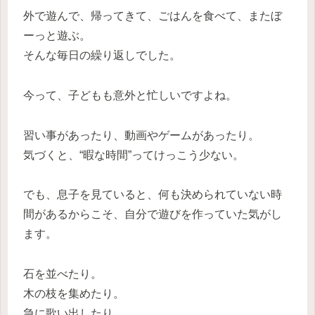
外で遊んで、帰ってきて、ごはんを食べて、またぼ
ーっと遊ぶ。
そんな毎日の繰り返しでした。
今って、子どもも意外と忙しいですよね。
習い事があったり、動画やゲームがあったり。
気づくと、“暇な時間”ってけっこう少ない。
でも、息子を見ていると、何も決められていない時
間があるからこそ、自分で遊びを作っていた気がし
ます。
石を並べたり。
木の枝を集めたり。
急に歌い出したり。