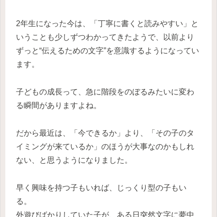
2年生になった今は、「丁寧に書くと読みやすい」と
いうことも少しずつわかってきたようで、以前より
ずっと“伝えるための文字”を意識するようになってい
ます。
子どもの成長って、急に階段をのぼるみたいに変わ
る瞬間がありますよね。
だから最近は、「今できるか」より、「その子のタ
イミングが来ているか」のほうが大事なのかもしれ
ない、と思うようになりました。
早く興味を持つ子もいれば、じっくり型の子もい
る。
外遊びばかりしていた子が、ある日突然文字に夢中