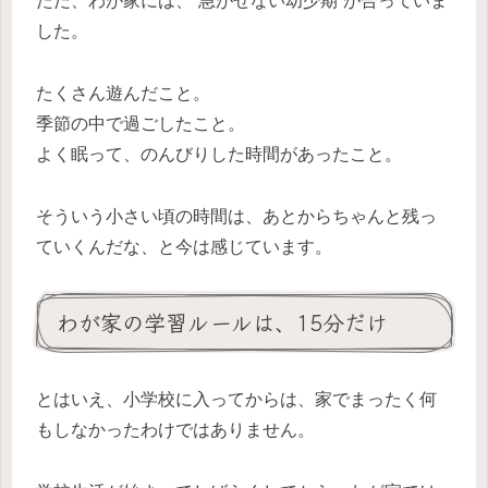
ただ、わが家には、“急がせない幼少期”が合っていま
した。
たくさん遊んだこと。
季節の中で過ごしたこと。
よく眠って、のんびりした時間があったこと。
そういう小さい頃の時間は、あとからちゃんと残っ
ていくんだな、と今は感じています。
わが家の学習ルールは、15分だけ
とはいえ、小学校に入ってからは、家でまったく何
もしなかったわけではありません。