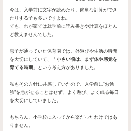
今は、入学前に文字が読めたり、簡単な計算ができ
たりする子も多いですよね。
でも、わが家では就学前に読み書きや計算をほとん
ど教えませんでした。
息子が通っていた保育園では、外遊びや生活の時間
を大切にしていて、「
小さい頃は、まず体や感覚を
育てる時期
」という考え方がありました。
私もその方針に共感していたので、入学前に“お勉
強”を急がせることはせず、よく遊び、よく眠る毎日
を大切にしていました。
もちろん、小学校に入ってから楽だったわけではあ
りません。