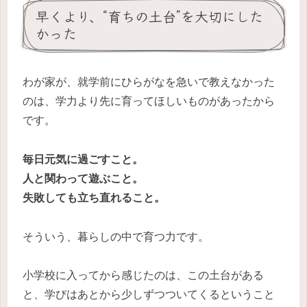
早くより、“育ちの土台”を大切にした
かった
わが家が、就学前にひらがなを急いで教えなかった
のは、学力より先に育ってほしいものがあったから
です。
毎日元気に過ごすこと。
人と関わって遊ぶこと。
失敗しても立ち直れること。
そういう、暮らしの中で育つ力です。
小学校に入ってから感じたのは、この土台がある
と、学びはあとから少しずつついてくるということ