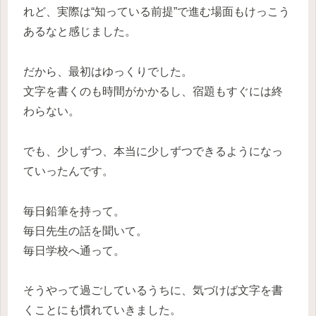
れど、実際は“知っている前提”で進む場面もけっこう
あるなと感じました。
だから、最初はゆっくりでした。
文字を書くのも時間がかかるし、宿題もすぐには終
わらない。
でも、少しずつ、本当に少しずつできるようになっ
ていったんです。
毎日鉛筆を持って。
毎日先生の話を聞いて。
毎日学校へ通って。
そうやって過ごしているうちに、気づけば文字を書
くことにも慣れていきました。