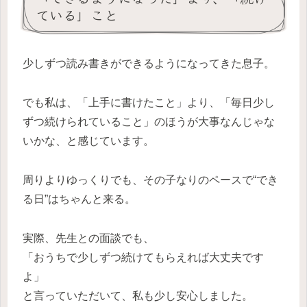
ている」こと
少しずつ読み書きができるようになってきた息子。
でも私は、「上手に書けたこと」より、「毎日少し
ずつ続けられていること」のほうが大事なんじゃな
いかな、と感じています。
周りよりゆっくりでも、その子なりのペースで“でき
る日”はちゃんと来る。
実際、先生との面談でも、
「おうちで少しずつ続けてもらえれば大丈夫です
よ」
と言っていただいて、私も少し安心しました。