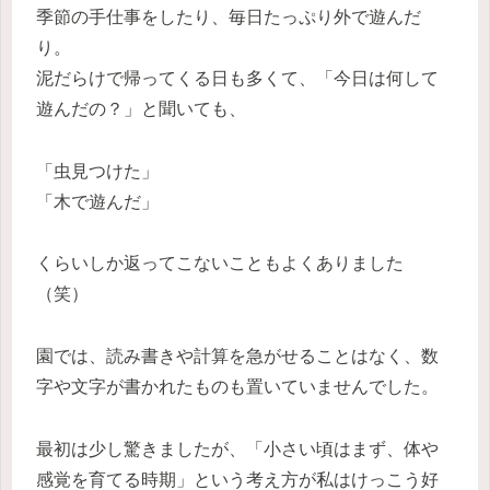
季節の手仕事をしたり、毎日たっぷり外で遊んだ
り。
泥だらけで帰ってくる日も多くて、「今日は何して
遊んだの？」と聞いても、
「虫見つけた」
「木で遊んだ」
くらいしか返ってこないこともよくありました
（笑）
園では、読み書きや計算を急がせることはなく、数
字や文字が書かれたものも置いていませんでした。
最初は少し驚きましたが、「小さい頃はまず、体や
感覚を育てる時期」という考え方が私はけっこう好