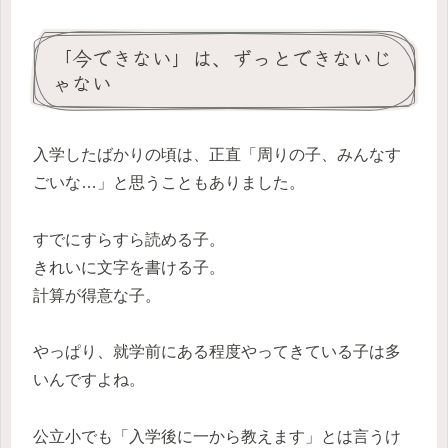
「今できない」は、ずっとできないじ
ゃない
入学したばかりの頃は、正直「周りの子、みんなす
ごいな…」と思うこともありました。
すでにすらすら読める子。
きれいに文字を書ける子。
計算が得意な子。
やっぱり、就学前にある程度やってきている子は多
いんですよね。
公立小でも「入学後に一から教えます」とは言うけ