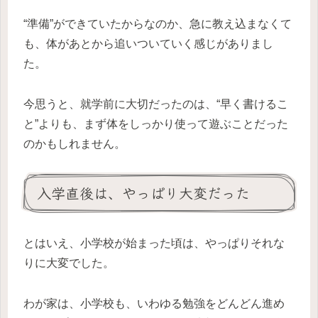
“準備”ができていたからなのか、急に教え込まなくて
も、体があとから追いついていく感じがありまし
た。
今思うと、就学前に大切だったのは、“早く書けるこ
と”よりも、まず体をしっかり使って遊ぶことだった
のかもしれません。
入学直後は、やっぱり大変だった
とはいえ、小学校が始まった頃は、やっぱりそれな
りに大変でした。
わが家は、小学校も、いわゆる勉強をどんどん進め