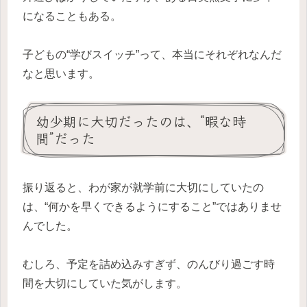
になることもある。
子どもの“学びスイッチ”って、本当にそれぞれなんだ
なと思います。
幼少期に大切だったのは、“暇な時
間”だった
振り返ると、わが家が就学前に大切にしていたの
は、“何かを早くできるようにすること”ではありませ
んでした。
むしろ、予定を詰め込みすぎず、のんびり過ごす時
間を大切にしていた気がします。