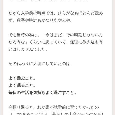
だから入学前の時点では、ひらがなもほとんど読め
ず、数字や時計もかなりあやふや。
でも当時の私は、「今はまだ、その時期じゃないん
だろうな」くらいに思っていて、無理に教え込もう
とはしませんでした。
その代わりに大切にしていたのは、
よく遊ぶこと。
よく眠ること。
毎日の生活を気持ちよく過ごすこと。
今振り返ると、わが家が就学前に育てたかったの
は、“できること”より、暮らしの土台だったのかもし