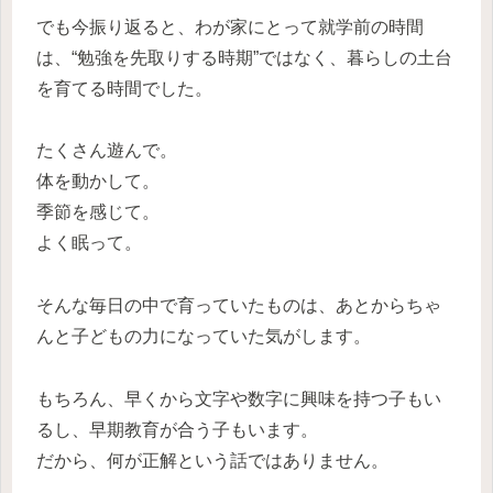
でも今振り返ると、わが家にとって就学前の時間
は、“勉強を先取りする時期”ではなく、暮らしの土台
を育てる時間でした。
たくさん遊んで。
体を動かして。
季節を感じて。
よく眠って。
そんな毎日の中で育っていたものは、あとからちゃ
んと子どもの力になっていた気がします。
もちろん、早くから文字や数字に興味を持つ子もい
るし、早期教育が合う子もいます。
だから、何が正解という話ではありません。