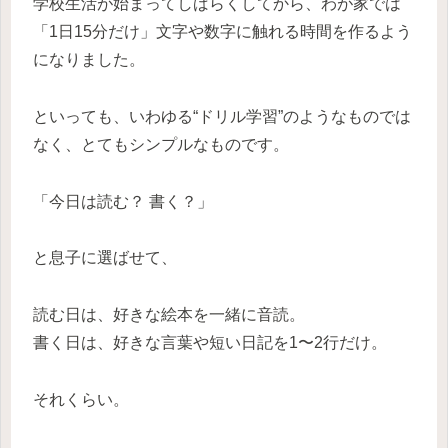
学校生活が始まってしばらくしてから、わが家では
「1日15分だけ」文字や数字に触れる時間を作るよう
になりました。
といっても、いわゆる“ドリル学習”のようなものでは
なく、とてもシンプルなものです。
「今日は読む？ 書く？」
と息子に選ばせて、
読む日は、好きな絵本を一緒に音読。
書く日は、好きな言葉や短い日記を1〜2行だけ。
それくらい。