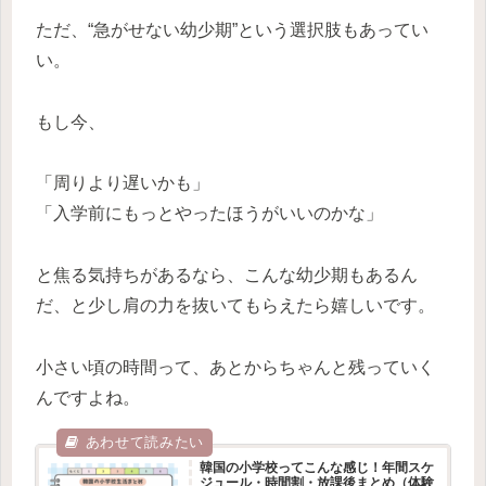
ただ、“急がせない幼少期”という選択肢もあってい
い。
もし今、
「周りより遅いかも」
「入学前にもっとやったほうがいいのかな」
と焦る気持ちがあるなら、こんな幼少期もあるん
だ、と少し肩の力を抜いてもらえたら嬉しいです。
小さい頃の時間って、あとからちゃんと残っていく
んですよね。
韓国の小学校ってこんな感じ！年間スケ
ジュール・時間割・放課後まとめ（体験