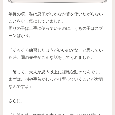
年長の頃、私は息子がなかなか箸を使いたがらない
ことを少し気にしていました。
周りの子は上手に使っているのに、うちの子はスプ
ーンばかり。
「そろそろ練習したほうがいいのかな」と思ってい
た時、園の先生がこんな話をしてくれました。
「箸って、大人が思う以上に複雑な動きなんです。
まずは、指や手首がしっかり育っていくことが大切
なんですよ」
さらに、