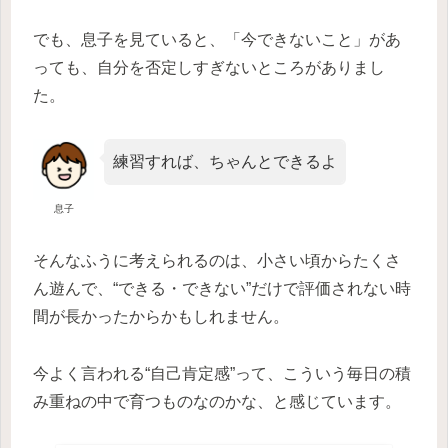
でも、息子を見ていると、「今できないこと」があ
っても、自分を否定しすぎないところがありまし
た。
練習すれば、ちゃんとできるよ
息子
そんなふうに考えられるのは、小さい頃からたくさ
ん遊んで、“できる・できない”だけで評価されない時
間が長かったからかもしれません。
今よく言われる“自己肯定感”って、こういう毎日の積
み重ねの中で育つものなのかな、と感じています。