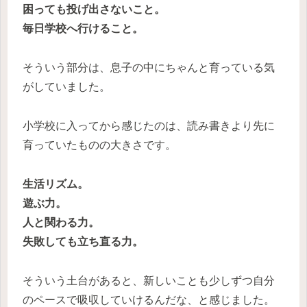
困っても投げ出さないこと。
毎日学校へ行けること。
そういう部分は、息子の中にちゃんと育っている気
がしていました。
小学校に入ってから感じたのは、読み書きより先に
育っていたものの大きさです。
生活リズム。
遊ぶ力。
人と関わる力。
失敗しても立ち直る力。
そういう土台があると、新しいことも少しずつ自分
のペースで吸収していけるんだな、と感じました。