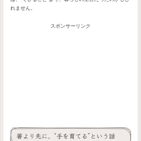
れません。
スポンサーリンク
箸より先に、“手を育てる”という話