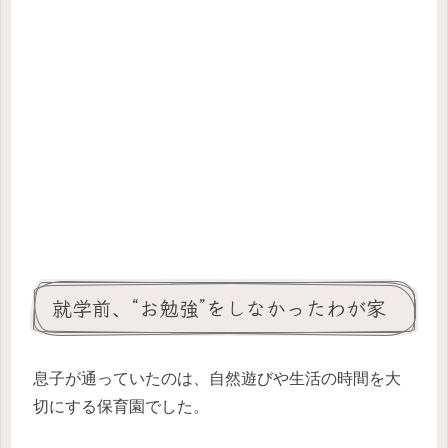
就学前、“お勉強”をしなかったわが家
息子が通っていたのは、自然遊びや生活の時間を大
切にする保育園でした。