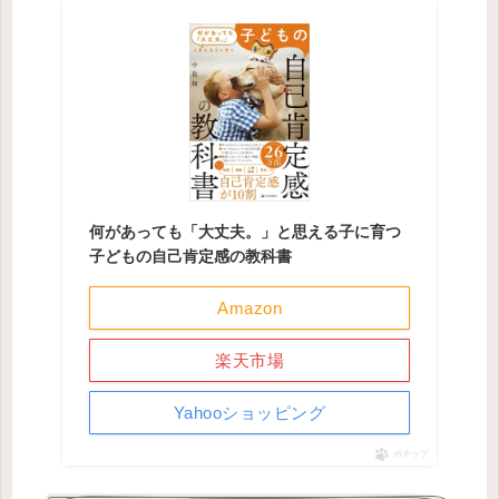
何があっても「大丈夫。」と思える子に育つ
子どもの自己肯定感の教科書
Amazon
楽天市場
Yahooショッピング
ポチップ