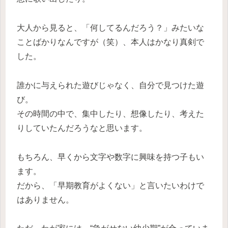
大人から見ると、「何してるんだろう？」みたいな
ことばかりなんですが（笑）、本人はかなり真剣で
した。
誰かに与えられた遊びじゃなく、自分で見つけた遊
び。
その時間の中で、集中したり、想像したり、考えた
りしていたんだろうなと思います。
もちろん、早くから文字や数字に興味を持つ子もい
ます。
だから、「早期教育がよくない」と言いたいわけで
はありません。